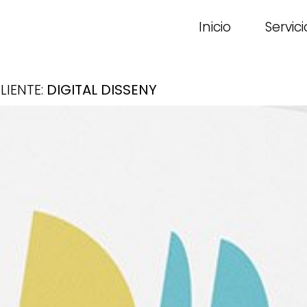
Inicio
Servici
LIENTE:
DIGITAL DISSENY