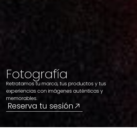
Fotografía
Retratamos tu marca, tus productos y tus
experiencias con imágenes auténticas y
memorables.
Reserva tu sesión