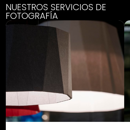
NUESTROS SERVICIOS DE
FOTOGRAFÍA