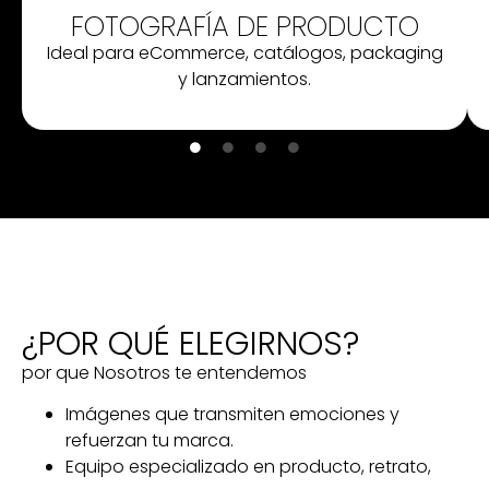
FOTOGRAFÍA DE PRODUCTO
Ideal para eCommerce, catálogos, packaging
y lanzamientos.
¿POR QUÉ ELEGIRNOS?
por que Nosotros te entendemos
Imágenes que transmiten emociones y
refuerzan tu marca.
Equipo especializado en producto, retrato,